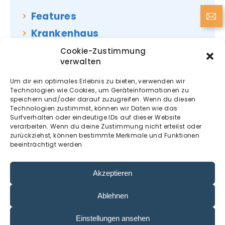
Features
Krankenhaus
News
Cookie-Zustimmung
verwalten
Uncategorized
Um dir ein optimales Erlebnis zu bieten, verwenden wir
Vorsorge
Technologien wie Cookies, um Geräteinformationen zu
speichern und/oder darauf zuzugreifen. Wenn du diesen
Technologien zustimmst, können wir Daten wie das
Surfverhalten oder eindeutige IDs auf dieser Website
verarbeiten. Wenn du deine Zustimmung nicht erteilst oder
zurückziehst, können bestimmte Merkmale und Funktionen
beeinträchtigt werden.
Akzeptieren
Ablehnen
Einstellungen ansehen