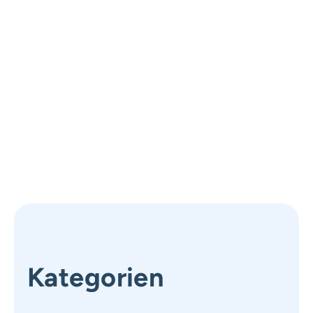
Kategorien