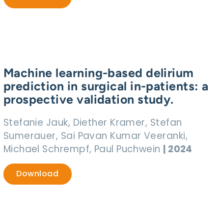
Machine learning-based delirium
prediction in surgical in-patients: a
prospective validation study.
Stefanie Jauk, Diether Kramer, Stefan
Sumerauer, Sai Pavan Kumar Veeranki,
Michael Schrempf, Paul Puchwein
| 2024
Download