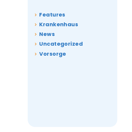
Features
Krankenhaus
News
Uncategorized
Vorsorge