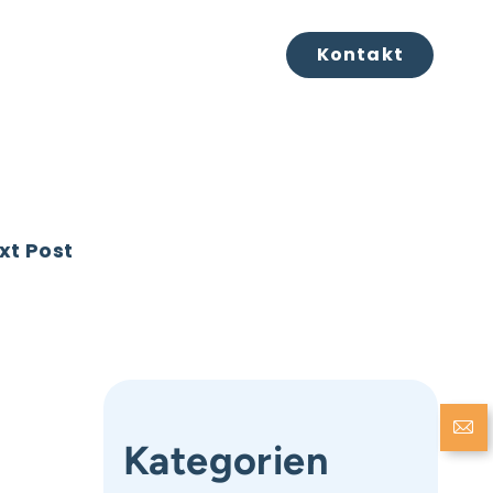
Publikationen
Blog
Kontakt
xt Post
Kategorien