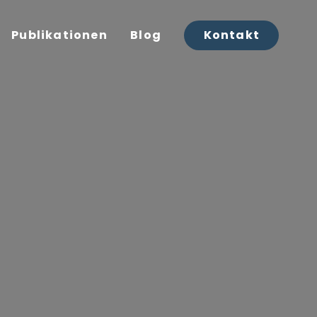
Publikationen
Blog
Kontakt