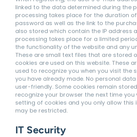
linked to the data determined during the 
processing takes place for the duration of
password as well as the link to the purchas
also stored which contain the IP address a
processing takes place for a limited peri
the functionality of the website and any 
These are small text files that are store
cookies are used on this website. These 
used to recognize you when you visit the s
you have already made. No personal data i
user-friendly. Some cookies remain stored
recognize your browser the next time you v
setting of cookies and you only allow this 
may be restricted.
IT Security